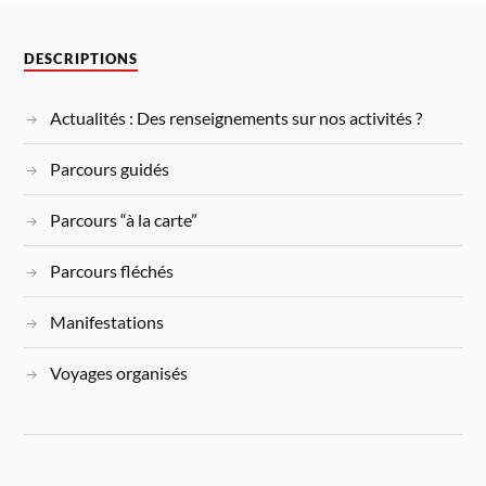
DESCRIPTIONS
Actualités : Des renseignements sur nos activités ?
Parcours guidés
Parcours “à la carte”
Parcours fléchés
Manifestations
Voyages organisés