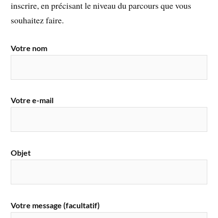
inscrire, en précisant le niveau du parcours que vous
souhaitez faire.
Votre nom
Votre e-mail
Objet
Votre message (facultatif)