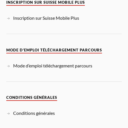
INSCRIPTION SUR SUISSE MOBILE PLUS
Inscription sur Suisse Mobile Plus
MODE D’EMPLOI TÉLÉCHARGEMENT PARCOURS
Mode d’emploi téléchargement parcours
CONDITIONS GÉNÉRALES
Conditions générales