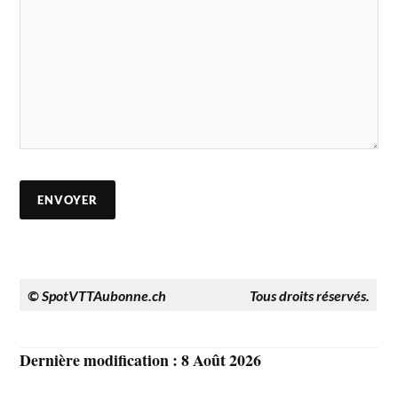
© SpotVTTAubonne.ch
Tous droits réservés.
Dernière modification : 8 Août 2026