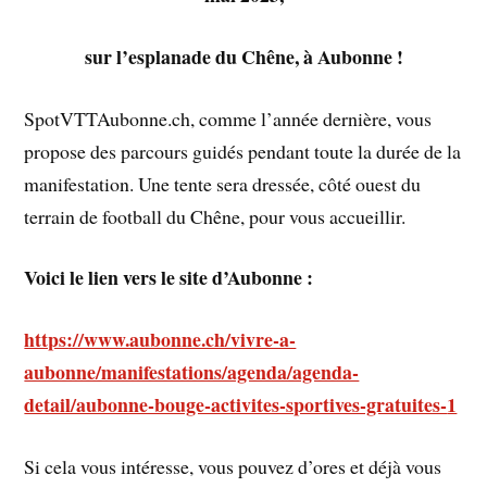
sur l’esplanade du Chêne, à Aubonne !
SpotVTTAubonne.ch, comme l’année dernière, vous
propose des parcours guidés pendant toute la durée de la
manifestation. Une tente sera dressée, côté ouest du
terrain de football du Chêne, pour vous accueillir.
Voici le lien vers le site d’Aubonne :
https://www.aubonne.ch/vivre-a-
aubonne/manifestations/agenda/agenda-
detail/aubonne-bouge-activites-sportives-gratuites-
1
Si cela vous intéresse, vous pouvez d’ores et déjà vous