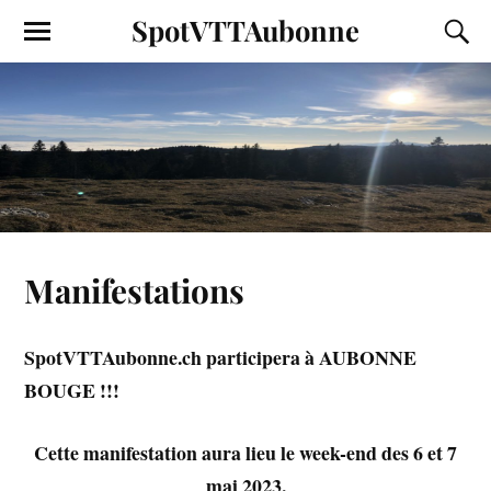
SpotVTTAubonne
Manifestations
SpotVTTAubonne.ch participera à AUBONNE
BOUGE !!!
Cette manifestation aura lieu le week-end des 6 et 7
mai 2023,